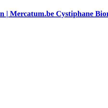
Cystiphane Bior