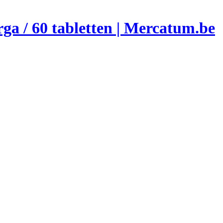
ga / 60 tabletten | Mercatum.be