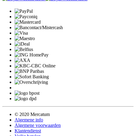
© 2020 Mercatum
Algemene info
Algemene voorwaarden
Klantendienst