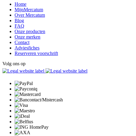
Home
MijnMercatum
Over Mercatum
Blog
FAQ
Onze producten
Onze merken
Contact
Adviesfiches
Reserveren voorschrift
Volg ons op