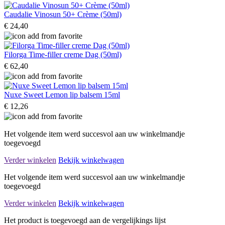
Caudalie Vinosun 50+ Crème (50ml)
€ 24,40
Filorga Time-filler creme Dag (50ml)
€ 62,40
Nuxe Sweet Lemon lip balsem 15ml
€ 12,26
Het volgende item werd succesvol aan uw winkelmandje
toegevoegd
Verder winkelen
Bekijk winkelwagen
Het volgende item werd succesvol aan uw winkelmandje
toegevoegd
Verder winkelen
Bekijk winkelwagen
Het product is toegevoegd aan de vergelijkings lijst