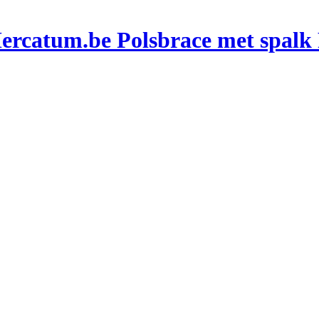
Polsbrace met spalk