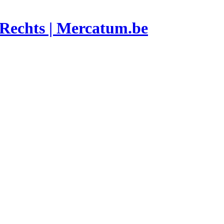
 Rechts | Mercatum.be