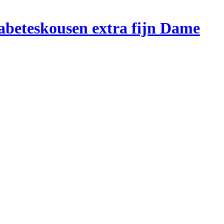
abeteskousen extra fijn Dame