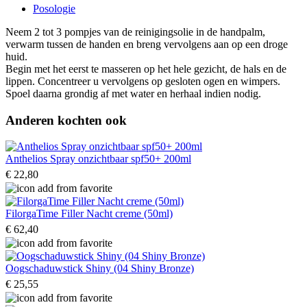
Posologie
Neem 2 tot 3 pompjes van de reinigingsolie in de handpalm,
verwarm tussen de handen en breng vervolgens aan op een droge
huid.
Begin met het eerst te masseren op het hele gezicht, de hals en de
lippen. Concentreer u vervolgens op gesloten ogen en wimpers.
Spoel daarna grondig af met water en herhaal indien nodig.
Anderen kochten ook
Anthelios Spray onzichtbaar spf50+ 200ml
€ 22,80
FilorgaTime Filler Nacht creme (50ml)
€ 62,40
Oogschaduwstick Shiny (04 Shiny Bronze)
€ 25,55