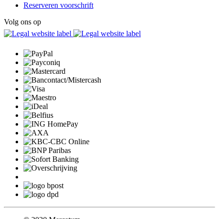
Reserveren voorschrift
Volg ons op