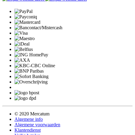
© 2020 Mercatum
Algemene info
Algemene voorwaarden
Klantendienst