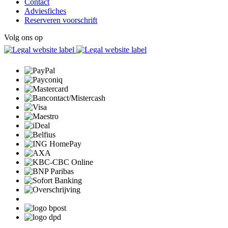
Contact
Adviesfiches
Reserveren voorschrift
Volg ons op