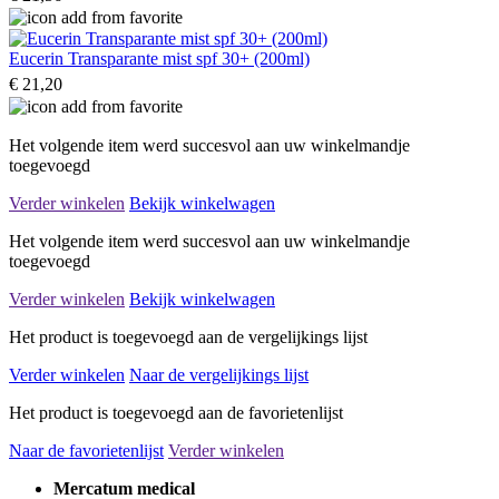
Eucerin Transparante mist spf 30+ (200ml)
€ 21,20
Het volgende item werd succesvol aan uw winkelmandje
toegevoegd
Verder winkelen
Bekijk winkelwagen
Het volgende item werd succesvol aan uw winkelmandje
toegevoegd
Verder winkelen
Bekijk winkelwagen
Het product is toegevoegd aan de vergelijkings lijst
Verder winkelen
Naar de vergelijkings lijst
Het product is toegevoegd aan de favorietenlijst
Naar de favorietenlijst
Verder winkelen
Mercatum medical