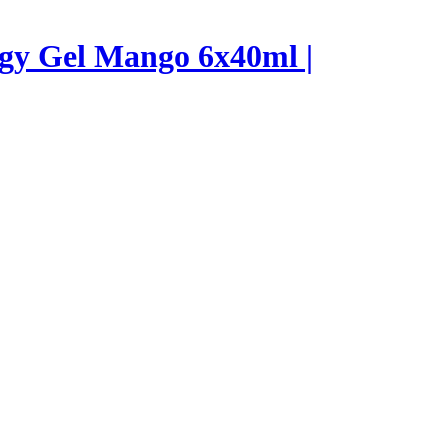
gy Gel Mango 6x40ml |