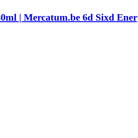
6d Sixd Ener