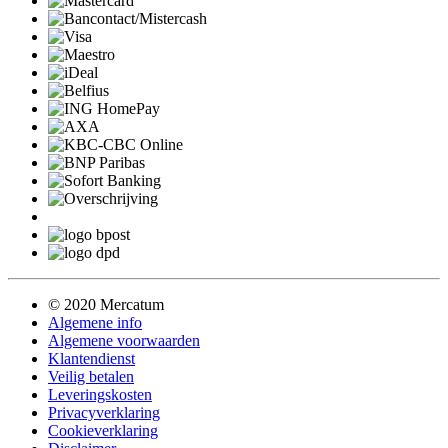
© 2020 Mercatum
Algemene info
Algemene voorwaarden
Klantendienst
Veilig betalen
Leveringskosten
Privacyverklaring
Cookieverklaring