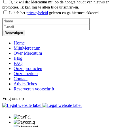
Ja, ik wil dat Mercatum mij op de hoogte houdt van nieuws en
promoties. Ik kan mij te allen tijde uitschrijven.
Ik heb het
privacybeleid
gelezen en ga hiermee akkoord.
Home
MijnMercatum
Over Mercatum
Blog
FAQ
Onze producten
Onze merken
Contact
Adviesfiches
Reserveren voorschrift
Volg ons op