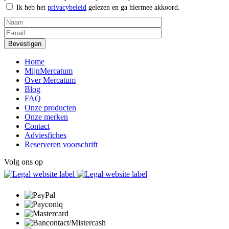
Ik heb het
privacybeleid
gelezen en ga hiermee akkoord.
Home
MijnMercatum
Over Mercatum
Blog
FAQ
Onze producten
Onze merken
Contact
Adviesfiches
Reserveren voorschrift
Volg ons op