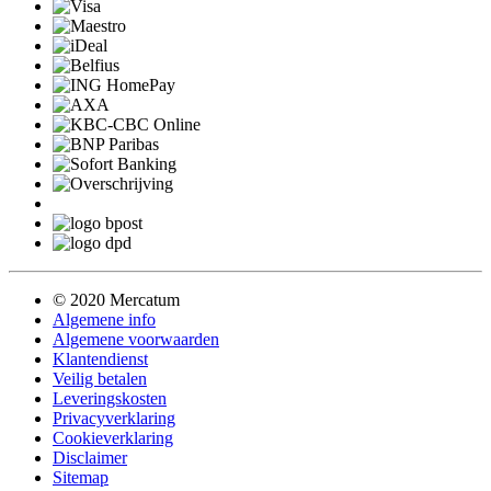
© 2020 Mercatum
Algemene info
Algemene voorwaarden
Klantendienst
Veilig betalen
Leveringskosten
Privacyverklaring
Cookieverklaring
Disclaimer
Sitemap