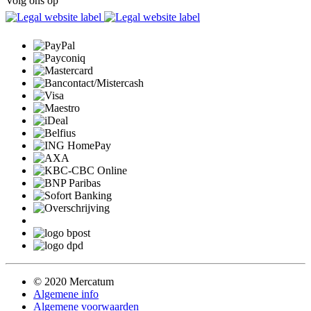
Volg ons op
© 2020 Mercatum
Algemene info
Algemene voorwaarden