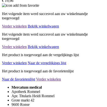
€ 19,96
Het volgende item werd succesvol aan uw winkelmandje
toegevoegd
Verder winkelen
Bekijk winkelwagen
Het volgende item werd succesvol aan uw winkelmandje
toegevoegd
Verder winkelen
Bekijk winkelwagen
Het product is toegevoegd aan de vergelijkings lijst
Verder winkelen
Naar de vergelijkings lijst
Het product is toegevoegd aan de favorietenlijst
Naar de favorietenlijst
Verder winkelen
Mercatum medical
Apotheek Rommel
Apr. Titularis Heidi Rommel
Grote markt 42
9600 Ronse