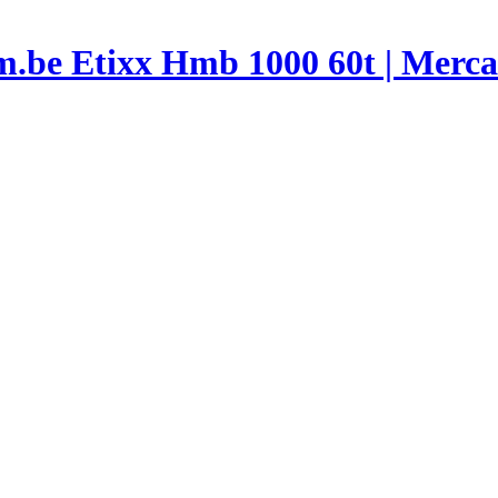
Etixx Hmb 1000 60t | Merc