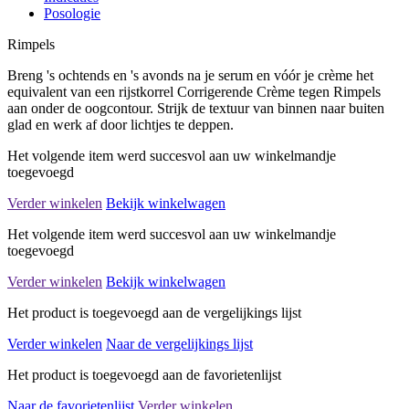
Posologie
Rimpels
Breng 's ochtends en 's avonds na je serum en vóór je crème het
equivalent van een rijstkorrel Corrigerende Crème tegen Rimpels
aan onder de oogcontour. Strijk de textuur van binnen naar buiten
glad en werk af door lichtjes te deppen.
Het volgende item werd succesvol aan uw winkelmandje
toegevoegd
Verder winkelen
Bekijk winkelwagen
Het volgende item werd succesvol aan uw winkelmandje
toegevoegd
Verder winkelen
Bekijk winkelwagen
Het product is toegevoegd aan de vergelijkings lijst
Verder winkelen
Naar de vergelijkings lijst
Het product is toegevoegd aan de favorietenlijst
Naar de favorietenlijst
Verder winkelen