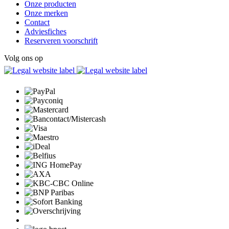
Onze producten
Onze merken
Contact
Adviesfiches
Reserveren voorschrift
Volg ons op