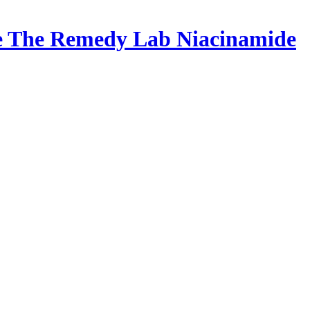
The Remedy Lab Niacinamide