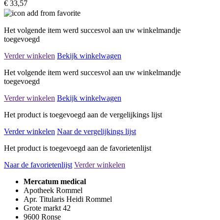
€ 33,57
Het volgende item werd succesvol aan uw winkelmandje
toegevoegd
Verder winkelen
Bekijk winkelwagen
Het volgende item werd succesvol aan uw winkelmandje
toegevoegd
Verder winkelen
Bekijk winkelwagen
Het product is toegevoegd aan de vergelijkings lijst
Verder winkelen
Naar de vergelijkings lijst
Het product is toegevoegd aan de favorietenlijst
Naar de favorietenlijst
Verder winkelen
Mercatum medical
Apotheek Rommel
Apr. Titularis Heidi Rommel
Grote markt 42
9600 Ronse