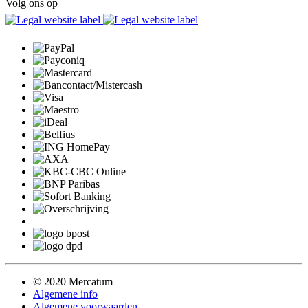
Volg ons op
© 2020 Mercatum
Algemene info
Algemene voorwaarden