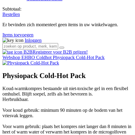
Subtotaal:
Bestellen
Er bevinden zich momenteel geen items in uw winkelwagen.
Items toevoegen
Inloggen
Registreer voor B2B prijzen!
Webshop
EHBO
Coldhot
Physiopack Cold-Hot Pack
Physiopack Cold-Hot Pack
Koud-warmkompres bestaande uit niet-toxische gel in een flexibel
omhulsel. Blijft soepel, zelfs als het bevroren is.
Herbruikbaar.
Voor koud gebruik: minimum 90 minuten op de bodem van het
vriesvak leggen.
Voor warm gebruik: plaats het kompres niet langer dan 8 minuten in
heet of warm water of verwarm het kompres in de microgolfoven