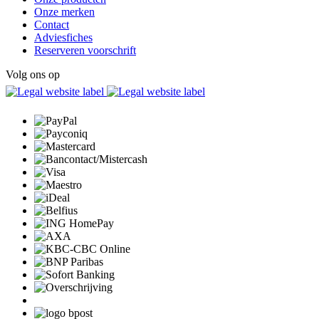
Onze merken
Contact
Adviesfiches
Reserveren voorschrift
Volg ons op