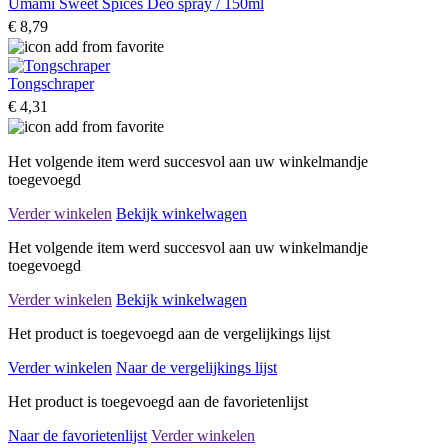
Umami Sweet Spices Deo spray / 150ml
€ 8,79
Tongschraper
€ 4,31
Het volgende item werd succesvol aan uw winkelmandje
toegevoegd
Verder winkelen
Bekijk winkelwagen
Het volgende item werd succesvol aan uw winkelmandje
toegevoegd
Verder winkelen
Bekijk winkelwagen
Het product is toegevoegd aan de vergelijkings lijst
Verder winkelen
Naar de vergelijkings lijst
Het product is toegevoegd aan de favorietenlijst
Naar de favorietenlijst
Verder winkelen