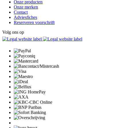
Onze producten
Onze merken
Contact
Adviesfiches
Reserveren voorschrift
Volg ons op