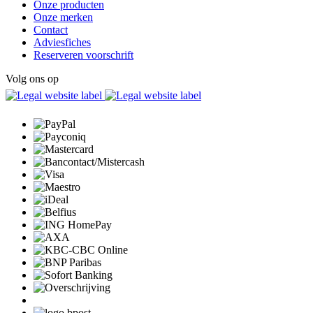
Onze producten
Onze merken
Contact
Adviesfiches
Reserveren voorschrift
Volg ons op