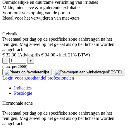
Onmiddellijke en duurzame verlichting van irritaties
Milde, intensieve & regulerende exfoliatie
Voorkomt verstopping van de poriën
Ideaal voor het verwijderen van mee-eters
Gebruik
Tweemaal per dag op de specifieke zone aanbrengen na het
reinigen. Mag zowel op het gelaat als op het lichaam worden
aangebracht.
€ 32,30
(Adviesprijs € 34,00
- incl. 21% BTW)
(max. per 2000)
BESTEL
Login voor groothandel professionelen
Indicaties
Posologie
Hormonale acne
Tweemaal per dag op de specifieke zone aanbrengen na het
reinigen. Mag zowel op het gelaat als op het lichaam worden
aangebracht.