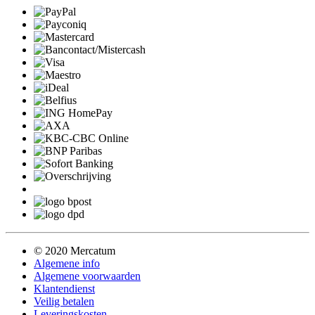
© 2020 Mercatum
Algemene info
Algemene voorwaarden
Klantendienst
Veilig betalen
Leveringskosten