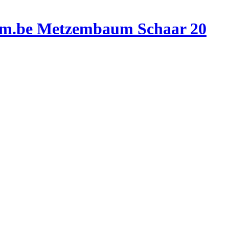
Metzembaum Schaar 20