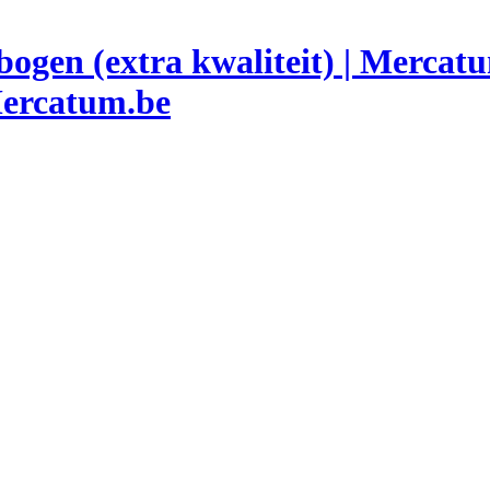
Mercatum.be