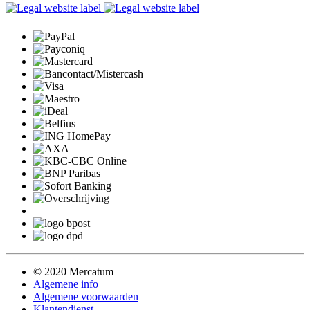
© 2020 Mercatum
Algemene info
Algemene voorwaarden
Klantendienst