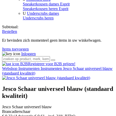
Sneakerkousen dames Esprit
Sneakerkousen heren Esprit
U
Underscrubs dames
Underscrubs heren
Subtotaal:
Bestellen
Er bevinden zich momenteel geen items in uw winkelwagen.
Items toevoegen
Inloggen
Registreer voor B2B prijzen!
Webshop
Instrumenten
Instrumenten
Jesco Schaar universeel blauw
(standaard kwaliteit)
Jesco Schaar universeel blauw (standaard
kwaliteit)
Jesco Schaar universeel blauw
Brancadierschaar