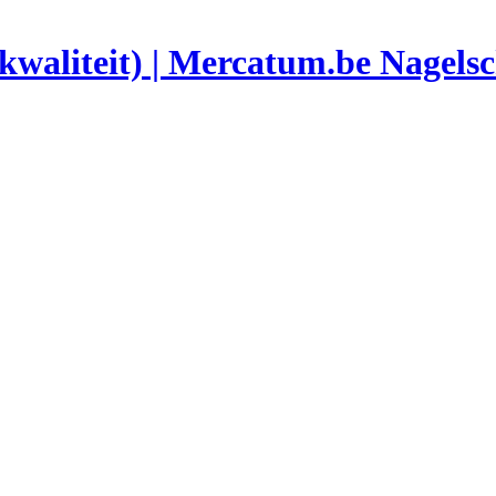
Nagelsc