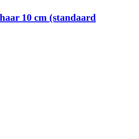
haar 10 cm (standaard