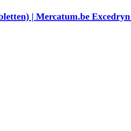
Excedryn 