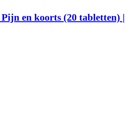
Pijn en koorts (20 tabletten) |