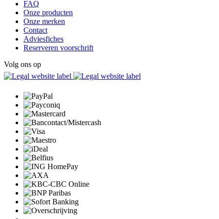
FAQ
Onze producten
Onze merken
Contact
Adviesfiches
Reserveren voorschrift
Volg ons op