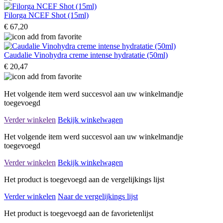
Filorga NCEF Shot (15ml)
€ 67,20
Caudalie Vinohydra creme intense hydratatie (50ml)
€ 20,47
Het volgende item werd succesvol aan uw winkelmandje
toegevoegd
Verder winkelen
Bekijk winkelwagen
Het volgende item werd succesvol aan uw winkelmandje
toegevoegd
Verder winkelen
Bekijk winkelwagen
Het product is toegevoegd aan de vergelijkings lijst
Verder winkelen
Naar de vergelijkings lijst
Het product is toegevoegd aan de favorietenlijst