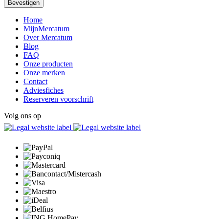
Home
MijnMercatum
Over Mercatum
Blog
FAQ
Onze producten
Onze merken
Contact
Adviesfiches
Reserveren voorschrift
Volg ons op