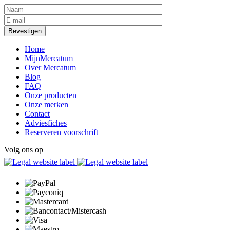
Home
MijnMercatum
Over Mercatum
Blog
FAQ
Onze producten
Onze merken
Contact
Adviesfiches
Reserveren voorschrift
Volg ons op