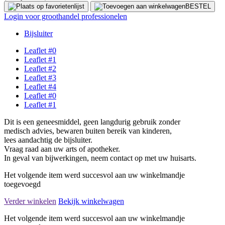
BESTEL
Login voor groothandel professionelen
Bijsluiter
Leaflet #0
Leaflet #1
Leaflet #2
Leaflet #3
Leaflet #4
Leaflet #0
Leaflet #1
Dit is een geneesmiddel, geen langdurig gebruik zonder
medisch advies, bewaren buiten bereik van kinderen,
lees aandachtig de bijsluiter.
Vraag raad aan uw arts of apotheker.
In geval van bijwerkingen, neem contact op met uw huisarts.
Het volgende item werd succesvol aan uw winkelmandje
toegevoegd
Verder winkelen
Bekijk winkelwagen
Het volgende item werd succesvol aan uw winkelmandje