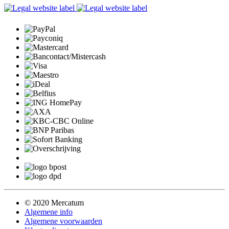
© 2020 Mercatum
Algemene info
Algemene voorwaarden