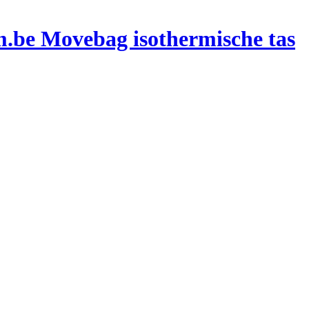
Movebag isothermische tas