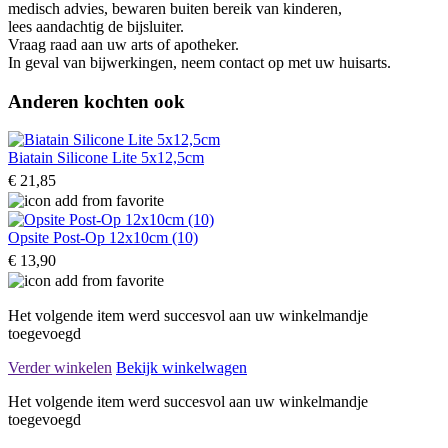
medisch advies, bewaren buiten bereik van kinderen,
lees aandachtig de bijsluiter.
Vraag raad aan uw arts of apotheker.
In geval van bijwerkingen, neem contact op met uw huisarts.
Anderen kochten ook
Biatain Silicone Lite 5x12,5cm
€ 21,85
Opsite Post-Op 12x10cm (10)
€ 13,90
Het volgende item werd succesvol aan uw winkelmandje
toegevoegd
Verder winkelen
Bekijk winkelwagen
Het volgende item werd succesvol aan uw winkelmandje
toegevoegd