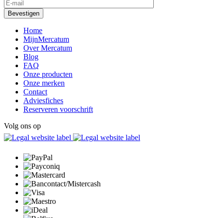
Home
MijnMercatum
Over Mercatum
Blog
FAQ
Onze producten
Onze merken
Contact
Adviesfiches
Reserveren voorschrift
Volg ons op