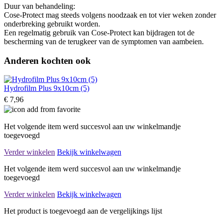
Duur van behandeling:
Cose-Protect mag steeds volgens noodzaak en tot vier weken zonder
onderbreking gebruikt worden.
Een regelmatig gebruik van Cose-Protect kan bijdragen tot de
bescherming van de terugkeer van de symptomen van aambeien.
Anderen kochten ook
Hydrofilm Plus 9x10cm (5)
€ 7,96
Het volgende item werd succesvol aan uw winkelmandje
toegevoegd
Verder winkelen
Bekijk winkelwagen
Het volgende item werd succesvol aan uw winkelmandje
toegevoegd
Verder winkelen
Bekijk winkelwagen
Het product is toegevoegd aan de vergelijkings lijst