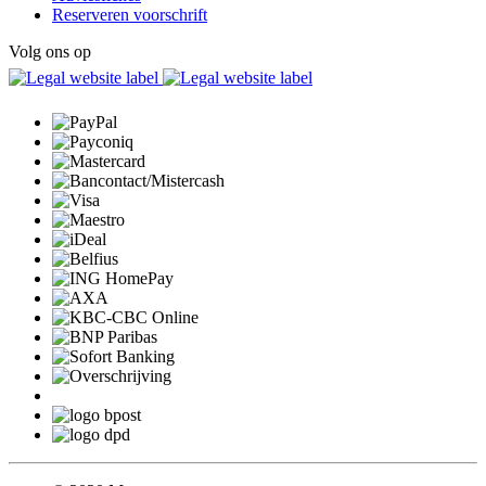
Reserveren voorschrift
Volg ons op