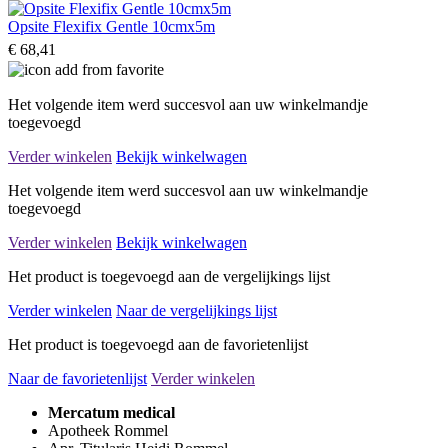
Opsite Flexifix Gentle 10cmx5m
€ 68,41
Het volgende item werd succesvol aan uw winkelmandje
toegevoegd
Verder winkelen
Bekijk winkelwagen
Het volgende item werd succesvol aan uw winkelmandje
toegevoegd
Verder winkelen
Bekijk winkelwagen
Het product is toegevoegd aan de vergelijkings lijst
Verder winkelen
Naar de vergelijkings lijst
Het product is toegevoegd aan de favorietenlijst
Naar de favorietenlijst
Verder winkelen
Mercatum medical
Apotheek Rommel