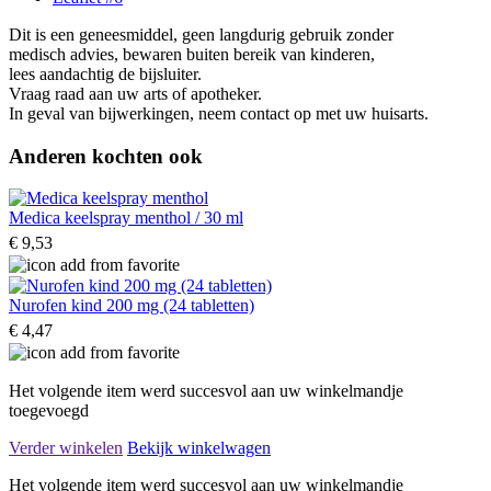
Dit is een geneesmiddel, geen langdurig gebruik zonder
medisch advies, bewaren buiten bereik van kinderen,
lees aandachtig de bijsluiter.
Vraag raad aan uw arts of apotheker.
In geval van bijwerkingen, neem contact op met uw huisarts.
Anderen kochten ook
Medica keelspray menthol / 30 ml
€ 9,53
Nurofen kind 200 mg (24 tabletten)
€ 4,47
Het volgende item werd succesvol aan uw winkelmandje
toegevoegd
Verder winkelen
Bekijk winkelwagen
Het volgende item werd succesvol aan uw winkelmandje