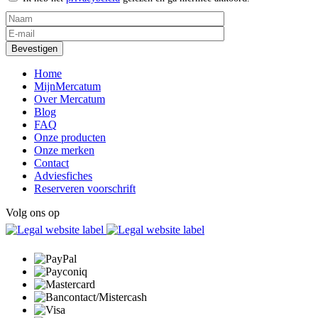
Home
MijnMercatum
Over Mercatum
Blog
FAQ
Onze producten
Onze merken
Contact
Adviesfiches
Reserveren voorschrift
Volg ons op