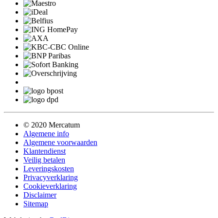
© 2020 Mercatum
Algemene info
Algemene voorwaarden
Klantendienst
Veilig betalen
Leveringskosten
Privacyverklaring
Cookieverklaring
Disclaimer
Sitemap