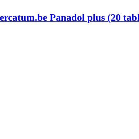
Panadol plus (20 tab