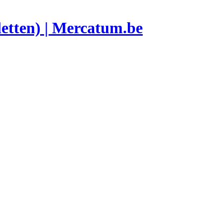
letten) | Mercatum.be