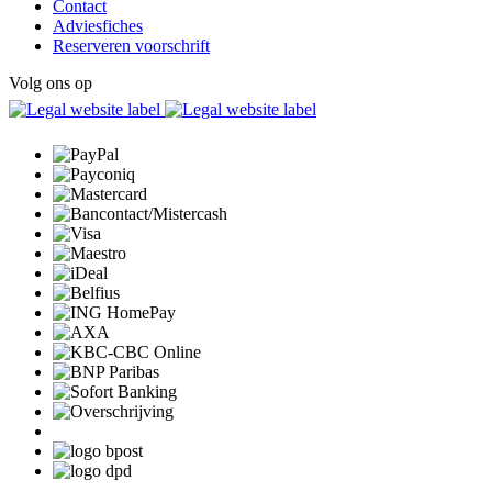
Contact
Adviesfiches
Reserveren voorschrift
Volg ons op