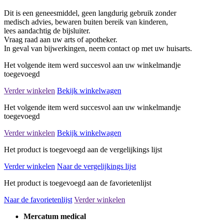
Dit is een geneesmiddel, geen langdurig gebruik zonder
medisch advies, bewaren buiten bereik van kinderen,
lees aandachtig de bijsluiter.
Vraag raad aan uw arts of apotheker.
In geval van bijwerkingen, neem contact op met uw huisarts.
Het volgende item werd succesvol aan uw winkelmandje
toegevoegd
Verder winkelen
Bekijk winkelwagen
Het volgende item werd succesvol aan uw winkelmandje
toegevoegd
Verder winkelen
Bekijk winkelwagen
Het product is toegevoegd aan de vergelijkings lijst
Verder winkelen
Naar de vergelijkings lijst
Het product is toegevoegd aan de favorietenlijst
Naar de favorietenlijst
Verder winkelen
Mercatum medical