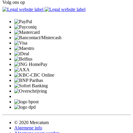
Volg ons op
© 2020 Mercatum
Algemene info