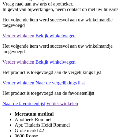
Vraag raad aan uw arts of apotheker.
In geval van bijwerkingen, neem contact op met uw huisarts.
Het volgende item werd succesvol aan uw winkelmandje
toegevoegd
Verder winkelen
Bekijk winkelwagen
Het volgende item werd succesvol aan uw winkelmandje
toegevoegd
Verder winkelen
Bekijk winkelwagen
Het product is toegevoegd aan de vergelijkings lijst
Verder winkelen
Naar de vergelijkings lijst
Het product is toegevoegd aan de favorietenlijst
Naar de favorietenlijst
Verder winkelen
Mercatum medical
Apotheek Rommel
Apr. Titularis Heidi Rommel
Grote markt 42
9600 Ronse