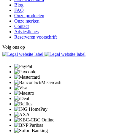
Blog
FAQ
Onze producten
Onze merken
Contact
Adviesfiches
Reserveren voorschrift
Volg ons op