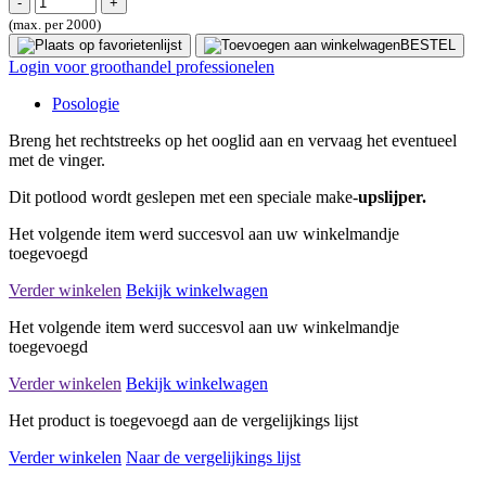
(max. per 2000)
BESTEL
Login voor groothandel professionelen
Posologie
Breng het rechtstreeks op het ooglid aan en vervaag het eventueel
met de vinger.
Dit potlood wordt geslepen met een speciale make-
upslijper.
Het volgende item werd succesvol aan uw winkelmandje
toegevoegd
Verder winkelen
Bekijk winkelwagen
Het volgende item werd succesvol aan uw winkelmandje
toegevoegd
Verder winkelen
Bekijk winkelwagen
Het product is toegevoegd aan de vergelijkings lijst
Verder winkelen
Naar de vergelijkings lijst