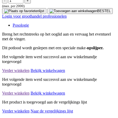
(max. per 2000)
BESTEL
Login voor groothandel professionelen
Posologie
Breng het rechtstreeks op het ooglid aan en vervaag het eventueel
met de vinger.
Dit potlood wordt geslepen met een speciale make-
upslijper.
Het volgende item werd succesvol aan uw winkelmandje
toegevoegd
Verder winkelen
Bekijk winkelwagen
Het volgende item werd succesvol aan uw winkelmandje
toegevoegd
Verder winkelen
Bekijk winkelwagen
Het product is toegevoegd aan de vergelijkings lijst
Verder winkelen
Naar de vergelijkings lijst