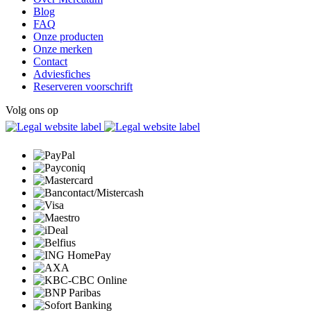
Blog
FAQ
Onze producten
Onze merken
Contact
Adviesfiches
Reserveren voorschrift
Volg ons op