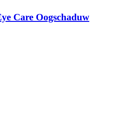
Eye Care Oogschaduw