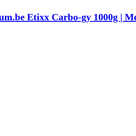
Etixx Carbo-gy 1000g | M