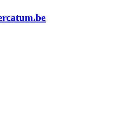
ercatum.be