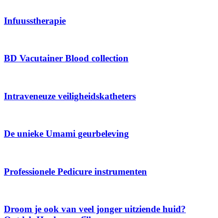
Infuusstherapie
BD Vacutainer Blood collection
Intraveneuze veiligheidskatheters
De unieke Umami geurbeleving
Professionele Pedicure instrumenten
Droom je ook van veel jonger uitziende huid?