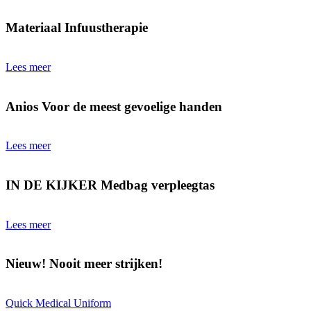
Materiaal Infuustherapie
Lees meer
Anios Voor de meest gevoelige handen
Lees meer
IN DE KIJKER Medbag verpleegtas
Lees meer
Nieuw! Nooit meer strijken!
Quick Medical Uniform