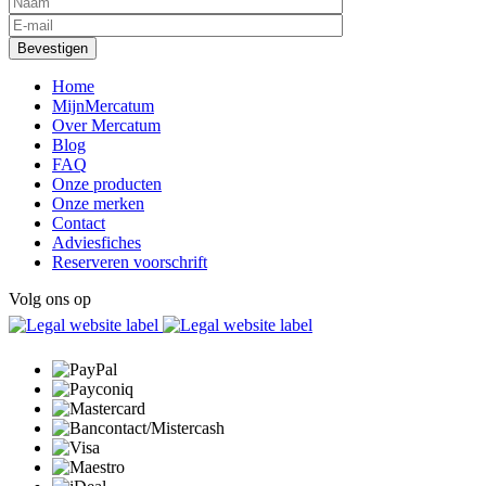
Home
MijnMercatum
Over Mercatum
Blog
FAQ
Onze producten
Onze merken
Contact
Adviesfiches
Reserveren voorschrift
Volg ons op