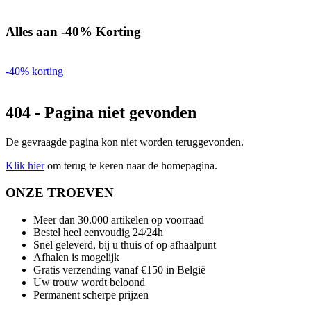
Alles aan -40% Korting
-40% korting
404 - Pagina niet gevonden
De gevraagde pagina kon niet worden teruggevonden.
Klik hier
om terug te keren naar de homepagina.
ONZE TROEVEN
Meer dan 30.000 artikelen op voorraad
Bestel heel eenvoudig 24/24h
Snel geleverd, bij u thuis of op afhaalpunt
Afhalen is mogelijk
Gratis verzending vanaf €150 in België
Uw trouw wordt beloond
Permanent scherpe prijzen