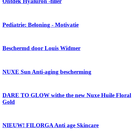
Ontdek Hyaluron -filler
Pediatrie: Beloning - Motivatie
Beschermd door Louis Widmer
NUXE Sun Anti-aging bescherming
DARE TO GLOW withe the new Nuxe Huile Floral
Gold
NIEUW! FILORGA Anti age Skincare