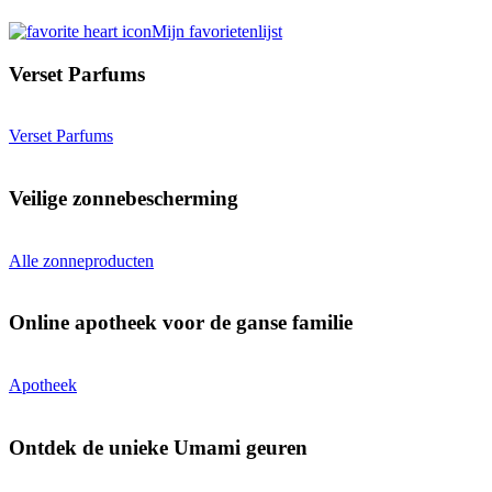
Mijn favorietenlijst
Verset Parfums
Verset Parfums
Veilige zonnebescherming
Alle zonneproducten
Online apotheek voor de ganse familie
Apotheek
Ontdek de unieke Umami geuren