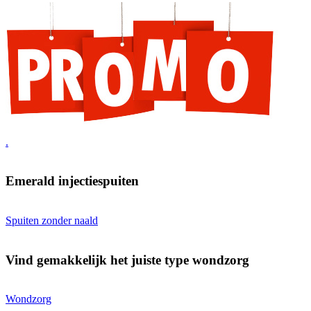
.
Emerald injectiespuiten
Spuiten zonder naald
Vind gemakkelijk het juiste type wondzorg
Wondzorg