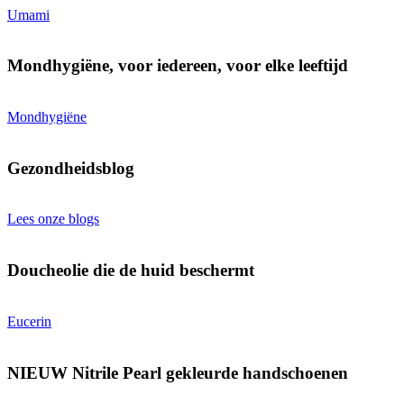
Umami
Mondhygiëne, voor iedereen, voor elke leeftijd
Mondhygiëne
Gezondheidsblog
Lees onze blogs
Doucheolie die de huid beschermt
Eucerin
NIEUW Nitrile Pearl gekleurde handschoenen